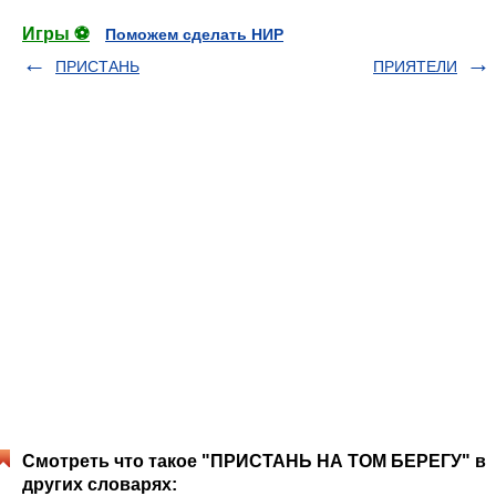
Игры ⚽
Поможем сделать НИР
ПРИСТАНЬ
ПРИЯТЕЛИ
Смотреть что такое "ПРИСТАНЬ НА ТОМ БЕРЕГУ" в
других словарях: