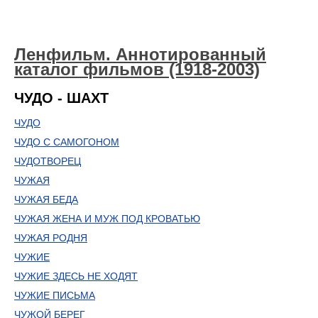
Ленфильм. Аннотированный
каталог фильмов (1918-2003)
ЧУДО - ШАХТ
ЧУДО
ЧУДО С САМОГОНОМ
ЧУДОТВОРЕЦ
ЧУЖАЯ
ЧУЖАЯ БЕДА
ЧУЖАЯ ЖЕНА И МУЖ ПОД КРОВАТЬЮ
ЧУЖАЯ РОДНЯ
ЧУЖИЕ
ЧУЖИЕ ЗДЕСЬ НЕ ХОДЯТ
ЧУЖИЕ ПИСЬМА
ЧУЖОЙ БЕРЕГ