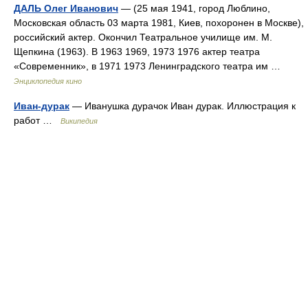
ДАЛЬ Олег Иванович
— (25 мая 1941, город Люблино,
Московская область 03 марта 1981, Киев, похоронен в Москве),
российский актер. Окончил Театральное училище им. М.
Щепкина (1963). В 1963 1969, 1973 1976 актер театра
«Современник», в 1971 1973 Ленинградского театра им …
Энциклопедия кино
Иван-дурак
— Иванушка дурачок Иван дурак. Иллюстрация к
работ …
Википедия